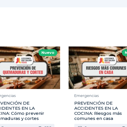
Nuevo
rgencias
Emergencias
EVENCIÓN DE
PREVENCIÓN DE
IDENTES EN LA
ACCIDENTES EN LA
INA: Cómo prevenir
COCINA: Riesgos más
maduras y cortes
comunes en casa