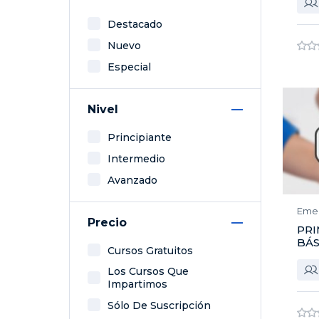
Destacado
Nuevo
Especial
Nivel
Principiante
Intermedio
Avanzado
Eme
Precio
PRI
BÁS
Cursos Gratuitos
Los Cursos Que
Impartimos
Sólo De Suscripción