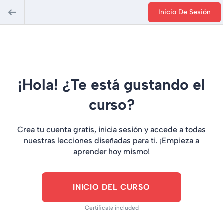
Inicio De Sesión
¡Hola! ¿Te está gustando el
curso?
Crea tu cuenta gratis, inicia sesión y accede a todas
nuestras lecciones diseñadas para ti. ¡Empieza a
aprender hoy mismo!
INICIO DEL CURSO
Certificate included