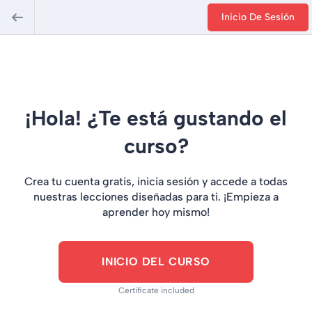
Inicio De Sesión
¡Hola! ¿Te está gustando el
curso?
Crea tu cuenta gratis, inicia sesión y accede a todas
nuestras lecciones diseñadas para ti. ¡Empieza a
aprender hoy mismo!
INICIO DEL CURSO
Certificate included