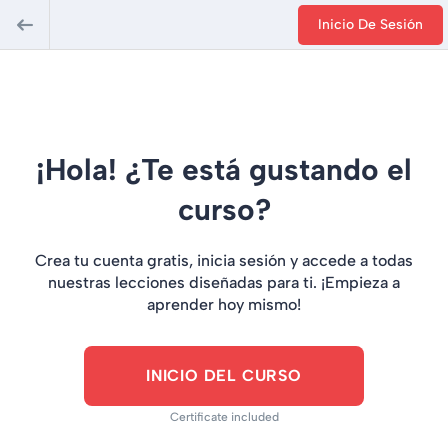
Inicio De Sesión
¡Hola! ¿Te está gustando el
curso?
Crea tu cuenta gratis, inicia sesión y accede a todas
nuestras lecciones diseñadas para ti. ¡Empieza a
aprender hoy mismo!
INICIO DEL CURSO
Certificate included