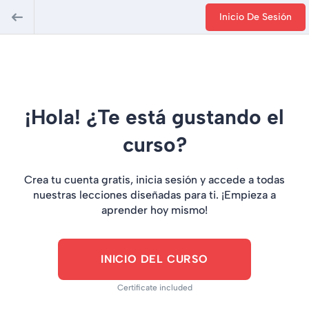
Inicio De Sesión
¡Hola! ¿Te está gustando el
curso?
Crea tu cuenta gratis, inicia sesión y accede a todas
nuestras lecciones diseñadas para ti. ¡Empieza a
aprender hoy mismo!
INICIO DEL CURSO
Certificate included