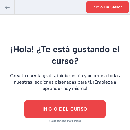
Inicio De Sesión
¡Hola! ¿Te está gustando el
curso?
Crea tu cuenta gratis, inicia sesión y accede a todas
nuestras lecciones diseñadas para ti. ¡Empieza a
aprender hoy mismo!
INICIO DEL CURSO
Certificate included