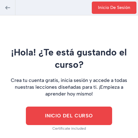
Inicio De Sesión
¡Hola! ¿Te está gustando el
curso?
Crea tu cuenta gratis, inicia sesión y accede a todas
nuestras lecciones diseñadas para ti. ¡Empieza a
aprender hoy mismo!
INICIO DEL CURSO
Certificate included