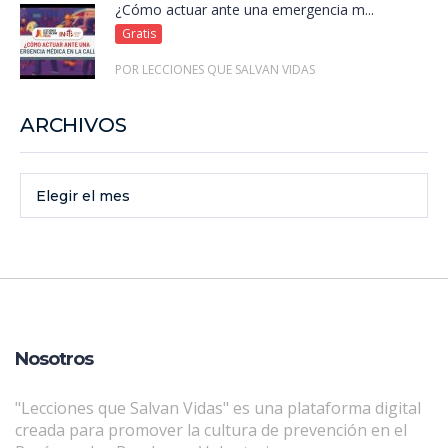
¿Cómo actuar ante una emergencia m...
Gratis
POR LECCIONES QUE SALVAN VIDAS
ARCHIVOS
Elegir el mes
Nosotros
"Lecciones que Salvan Vidas" es una plataforma digital
creada para promover la cultura de prevención en el