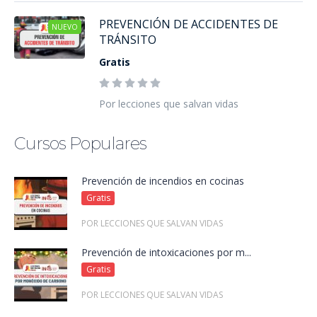
PREVENCIÓN DE ACCIDENTES DE
NUEVO
TRÁNSITO
Gratis
Por lecciones que salvan vidas
Cursos Populares
Prevención de incendios en cocinas
Gratis
POR LECCIONES QUE SALVAN VIDAS
Prevención de intoxicaciones por m...
Gratis
POR LECCIONES QUE SALVAN VIDAS