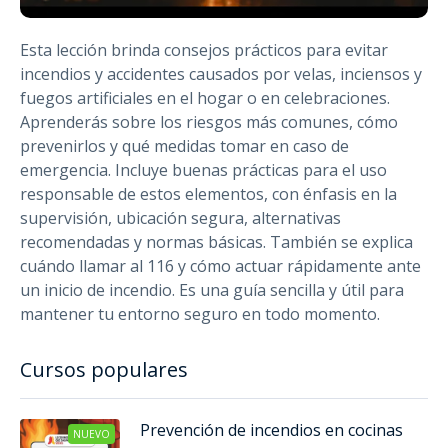
Esta lección brinda consejos prácticos para evitar
incendios y accidentes causados por velas, inciensos y
fuegos artificiales en el hogar o en celebraciones.
Aprenderás sobre los riesgos más comunes, cómo
prevenirlos y qué medidas tomar en caso de
emergencia. Incluye buenas prácticas para el uso
responsable de estos elementos, con énfasis en la
supervisión, ubicación segura, alternativas
recomendadas y normas básicas. También se explica
cuándo llamar al 116 y cómo actuar rápidamente ante
un inicio de incendio. Es una guía sencilla y útil para
mantener tu entorno seguro en todo momento.
Cursos populares
Prevención de incendios en cocinas
NUEVO