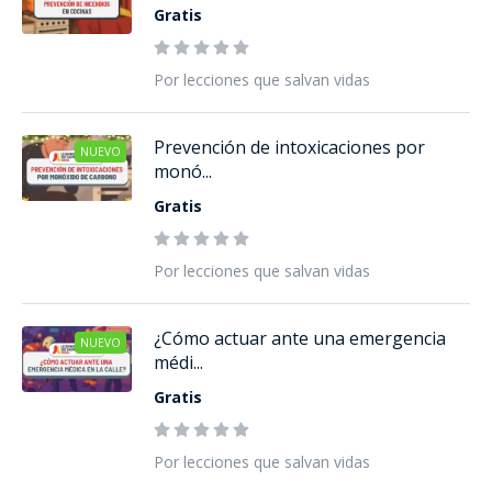
Gratis
Por lecciones que salvan vidas
Prevención de intoxicaciones por
NUEVO
monó...
Gratis
Por lecciones que salvan vidas
¿Cómo actuar ante una emergencia
NUEVO
médi...
Gratis
Por lecciones que salvan vidas