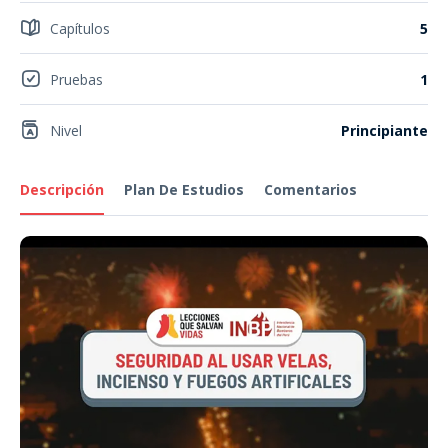
Capítulos
5
Pruebas
1
Nivel
Principiante
Descripción
Plan De Estudios
Comentarios