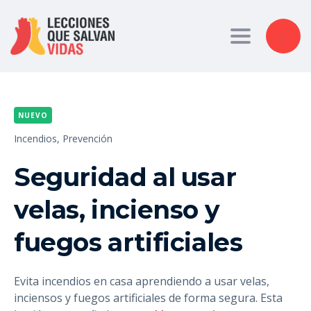
Toggle nav
NUEVO
Incendios,
Prevención
Seguridad al usar
velas, incienso y
fuegos artificiales
Evita incendios en casa aprendiendo a usar velas,
inciensos y fuegos artificiales de forma segura. Esta