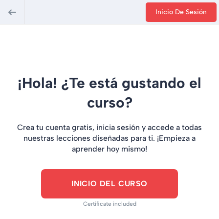
Inicio De Sesión
¡Hola! ¿Te está gustando el
curso?
Crea tu cuenta gratis, inicia sesión y accede a todas
nuestras lecciones diseñadas para ti. ¡Empieza a
aprender hoy mismo!
INICIO DEL CURSO
Certificate included