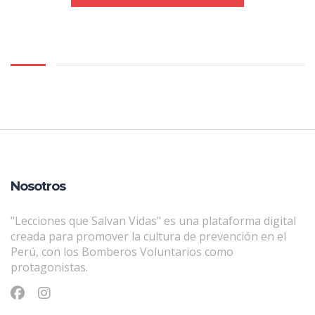
Nosotros
"Lecciones que Salvan Vidas" es una plataforma digital
creada para promover la cultura de prevención en el
Perú, con los Bomberos Voluntarios como
protagonistas.