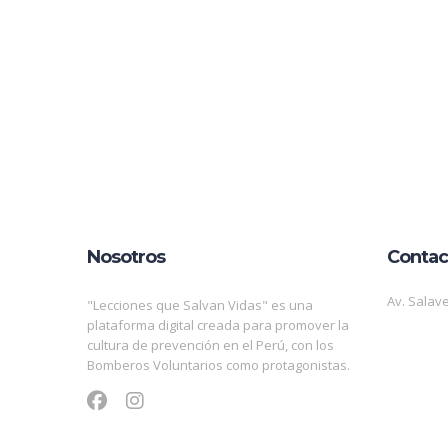
Nosotros
Contac
Av. Salave
"Lecciones que Salvan Vidas" es una
plataforma digital creada para promover la
cultura de prevención en el Perú, con los
Bomberos Voluntarios como protagonistas.