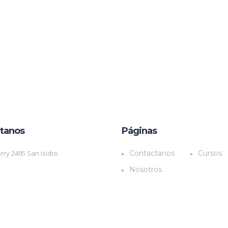
tanos
Páginas
rry 2495 San Isidro
Contactanos
Cursos
Nosotros