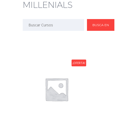
MILLENIALS
¡OFERTA!