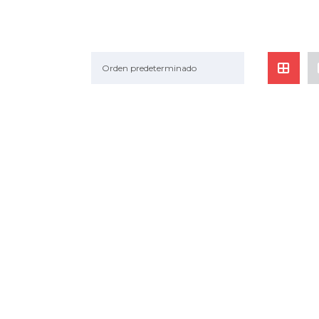
Orden predeterminado