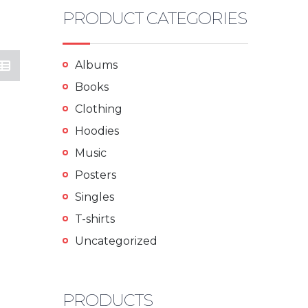
PRODUCT CATEGORIES
Albums
Books
Clothing
Hoodies
Music
Posters
Singles
T-shirts
Uncategorized
PRODUCTS