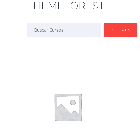
THEMEFOREST