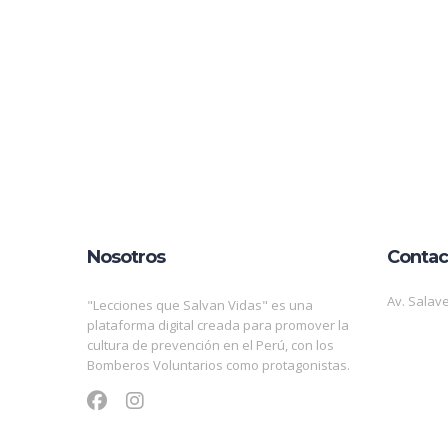
Nosotros
Contac
Av. Salave
"Lecciones que Salvan Vidas" es una
plataforma digital creada para promover la
cultura de prevención en el Perú, con los
Bomberos Voluntarios como protagonistas.