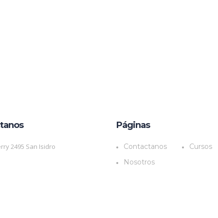
tanos
Páginas
rry 2495 San Isidro
Contactanos
Cursos
Nosotros