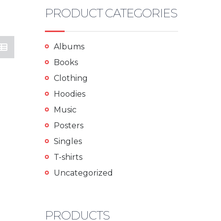
PRODUCT CATEGORIES
Albums
Books
Clothing
Hoodies
Music
Posters
Singles
T-shirts
Uncategorized
PRODUCTS