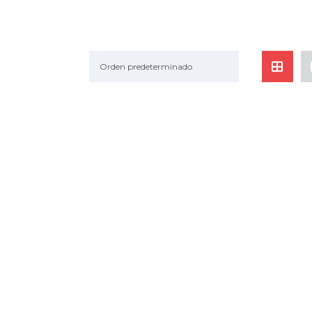
Orden predeterminado