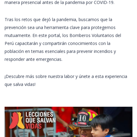
manera presencial antes de la pandemia por COVID-19.
Tras los retos que dejó la pandemia, buscamos que la
prevención sea una herramienta clave para protegernos
mutuamente. En este portal, los Bomberos Voluntarios del
Perú capacitarán y compartirán conocimientos con la
población en temas esenciales para prevenir incendios y
responder ante emergencias.
¡Descubre más sobre nuestra labor y únete a esta experiencia
que salva vidas!