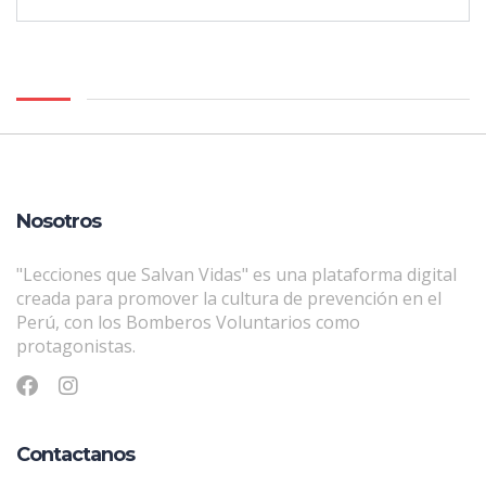
Nosotros
"Lecciones que Salvan Vidas" es una plataforma digital
creada para promover la cultura de prevención en el
Perú, con los Bomberos Voluntarios como
protagonistas.
Contactanos