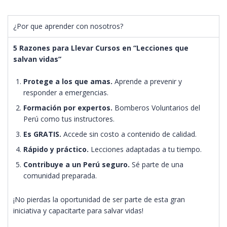
¿Por que aprender con nosotros?
5 Razones para Llevar Cursos en “Lecciones que
salvan vidas”
Protege a los que amas.
Aprende a prevenir y
responder a emergencias.
Formación por expertos.
Bomberos Voluntarios del
Perú como tus instructores.
Es GRATIS.
Accede sin costo a contenido de calidad.
Rápido y práctico.
Lecciones adaptadas a tu tiempo.
Contribuye a un Perú seguro.
Sé parte de una
comunidad preparada.
¡No pierdas la oportunidad de ser parte de esta gran
iniciativa y capacitarte para salvar vidas!