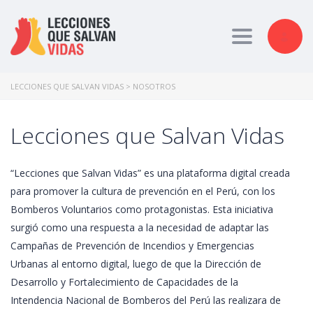
Toggle nav
LECCIONES QUE SALVAN VIDAS
>
NOSOTROS
Lecciones que Salvan Vidas​
“Lecciones que Salvan Vidas” es una plataforma digital creada
para promover la cultura de prevención en el Perú, con los
Bomberos Voluntarios como protagonistas. Esta iniciativa
surgió como una respuesta a la necesidad de adaptar las
Campañas de Prevención de Incendios y Emergencias
Urbanas al entorno digital, luego de que la Dirección de
Desarrollo y Fortalecimiento de Capacidades de la
Intendencia Nacional de Bomberos del Perú las realizara de