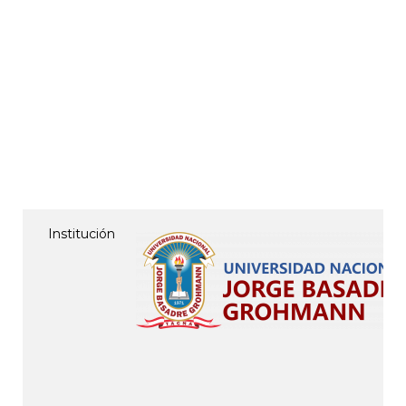
Institución