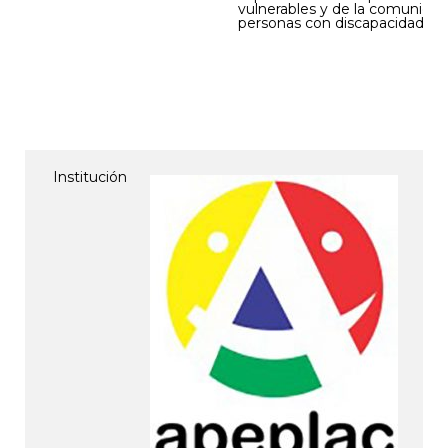
vulnerables y de la comunida
personas con discapacidad.
Institución