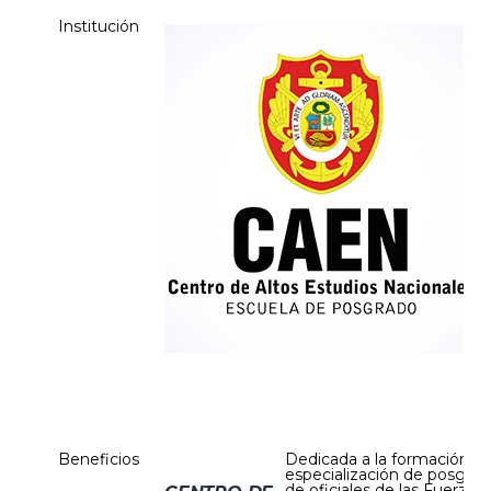
Institución
Beneficios
Dedicada a la formación y
especialización de posgrad
de oficiales de las Fuerzas