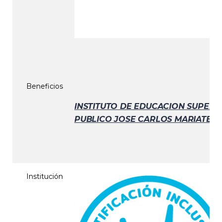
Beneficios
INSTITUTO DE EDUCACION SUPERI
PUBLICO JOSE CARLOS MARIATEGU
Institución