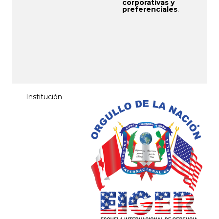
corporativas y
preferenciales
.
Institución