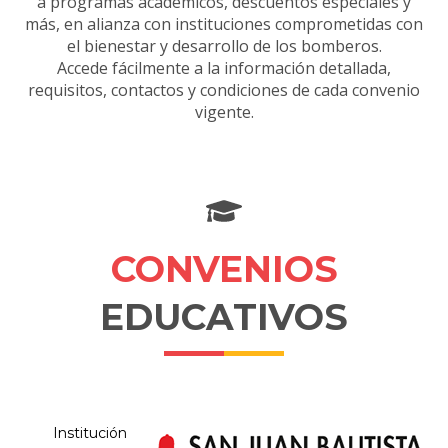
a programas académicos, descuentos especiales y
más, en alianza con instituciones comprometidas con
el bienestar y desarrollo de los bomberos.
Accede fácilmente a la información detallada,
requisitos, contactos y condiciones de cada convenio
vigente.
CONVENIOS
EDUCATIVOS
Institución