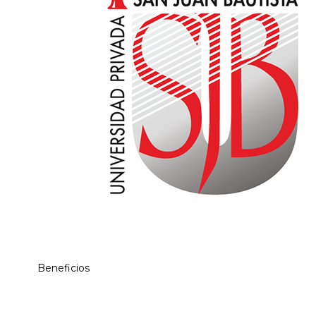
Beneficios