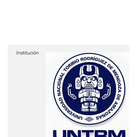
Institución