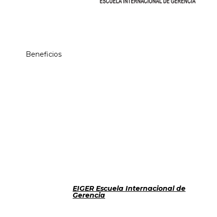
Beneficios
EIGER Escuela Internacional de
Gerencia