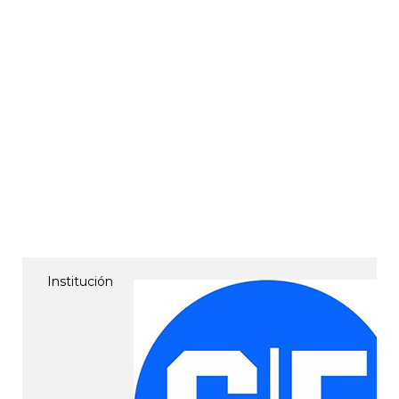
Institución