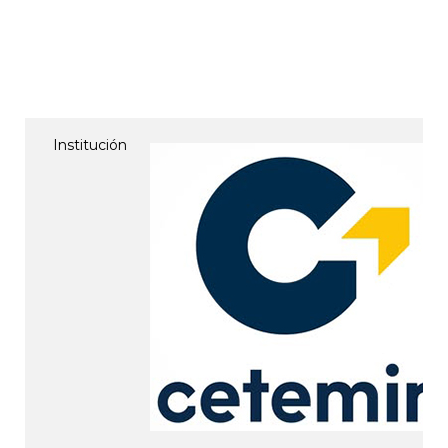
Institución