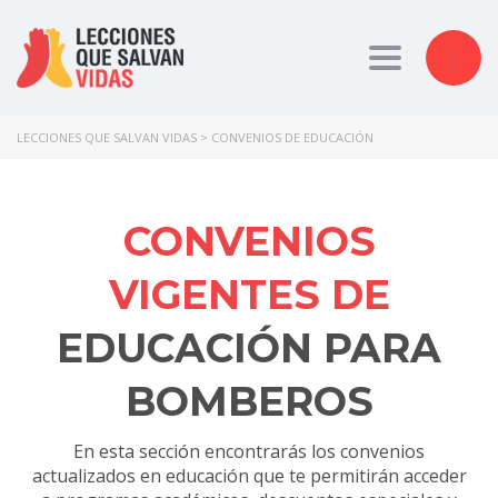
Toggle nav
LECCIONES QUE SALVAN VIDAS
>
CONVENIOS DE EDUCACIÓN
CONVENIOS
VIGENTES DE
EDUCACIÓN PARA
BOMBEROS
En esta sección encontrarás los convenios
actualizados en educación que te permitirán acceder