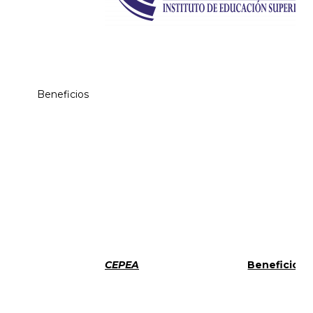
Beneficios
CEPEA
Beneficios 