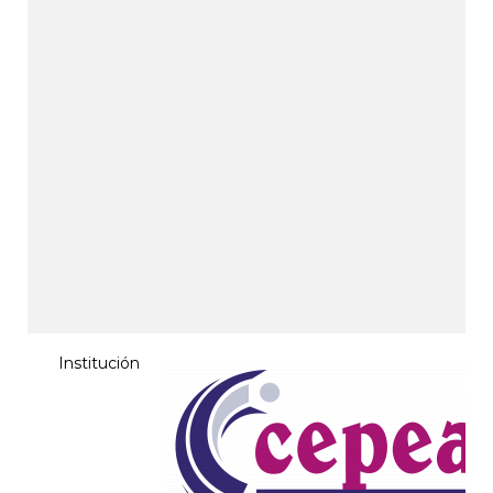
Institución