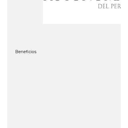
Beneficios