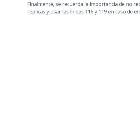
Finalmente, se recuerda la importancia de no ret
réplicas y usar las líneas 116 y 119 en caso de 