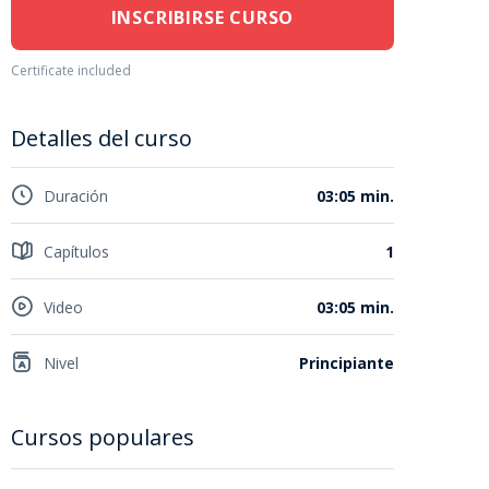
INSCRIBIRSE CURSO
Certificate included
Detalles del curso
Duración
03:05 min.
Capítulos
1
Video
03:05 min.
Nivel
Principiante
Cursos populares