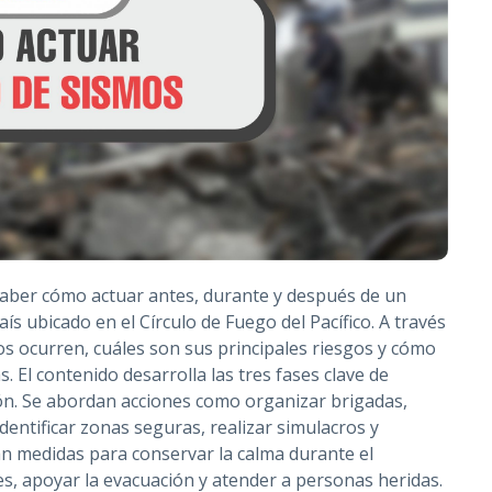
 saber cómo actuar antes, durante y después de un
ís ubicado en el Círculo de Fuego del Pacífico. A través
mos ocurren, cuáles son sus principales riesgos y cómo
. El contenido desarrolla las tres fases clave de
ión. Se abordan acciones como organizar brigadas,
dentificar zonas seguras, realizar simulacros y
n medidas para conservar la calma durante el
s, apoyar la evacuación y atender a personas heridas.