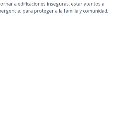
ornar a edificaciones inseguras, estar atentos a
emergencia, para proteger a la familia y comunidad.