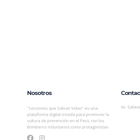
Nosotros
Contac
Av. Salave
"Lecciones que Salvan Vidas" es una
plataforma digital creada para promover la
cultura de prevención en el Perú, con los
Bomberos Voluntarios como protagonistas.