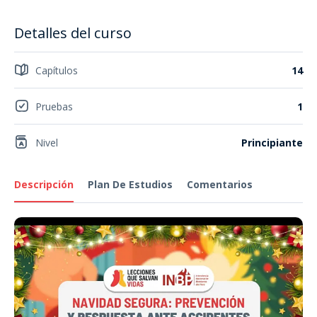
Detalles del curso
Capítulos
14
Pruebas
1
Nivel
Principiante
Descripción
Plan De Estudios
Comentarios