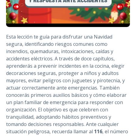
Esta lección te guía para disfrutar una Navidad
segura, identificando riesgos comunes como
incendios, quemaduras, intoxicaciones, caídas y
accidentes eléctricos. A través de doce capítulos,
aprenderás a prevenir incidentes en la cocina, elegir
decoraciones seguras, proteger a niños y adultos
mayores, evitar peligros con juguetes y pirotecnia, y
actuar correctamente ante emergencias. También
conocerás primeros auxilios básicos y cómo elaborar
un plan familiar de emergencia para responder con
organización. El objetivo es que celebren con
tranquilidad, adoptando hábitos preventivos y
tomando decisiones responsables. Ante cualquier
situación peligrosa, recuerda llamar al
116
, el número