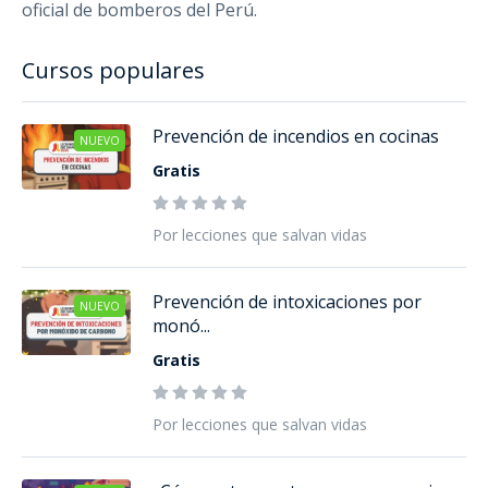
oficial de bomberos del Perú.
Cursos populares
Prevención de incendios en cocinas
NUEVO
Gratis
Por lecciones que salvan vidas
Prevención de intoxicaciones por
NUEVO
monó...
Gratis
Por lecciones que salvan vidas