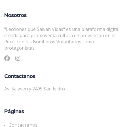
Nosotros
"Lecciones que Salvan Vidas" es una plataforma digital
creada para promover la cultura de prevención en el
Perú, con los Bomberos Voluntarios como
protagonistas.
Contactanos
Av. Salaverry 2495 San Isidro
Páginas
Contactanos