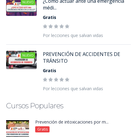
¿Cómo actuar ante una emergencia
NUEVO
médi...
Gratis
Por lecciones que salvan vidas
PREVENCIÓN DE ACCIDENTES DE
NUEVO
TRÁNSITO
Gratis
Por lecciones que salvan vidas
Cursos Populares
Prevención de intoxicaciones por m...
Gratis