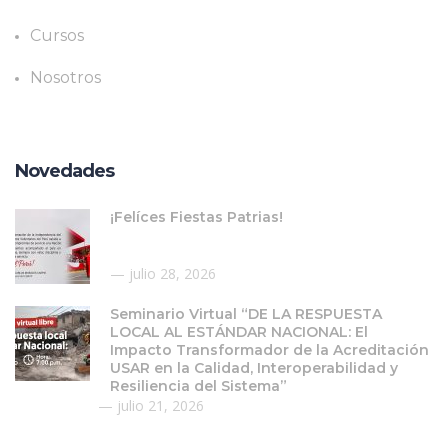
Cursos
Nosotros
Novedades
¡Felíces Fiestas Patrias!
julio 28, 2026
Seminario Virtual “DE LA RESPUESTA
LOCAL AL ESTÁNDAR NACIONAL: El
Impacto Transformador de la Acreditación
USAR en la Calidad, Interoperabilidad y
Resiliencia del Sistema”
julio 21, 2026