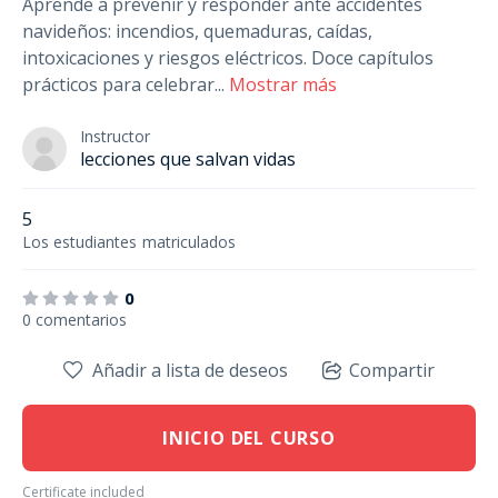
Aprende a prevenir y responder ante accidentes
navideños: incendios, quemaduras, caídas,
intoxicaciones y riesgos eléctricos. Doce capítulos
prácticos para celebrar
...
Mostrar más
Instructor
lecciones que salvan vidas
5
Los estudiantes
matriculados
0
0 comentarios
Añadir a lista de deseos
Compartir
INICIO DEL CURSO
Certificate included