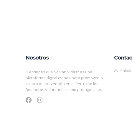
Nosotros
Contac
Av. Salave
"Lecciones que Salvan Vidas" es una
plataforma digital creada para promover la
cultura de prevención en el Perú, con los
Bomberos Voluntarios como protagonistas.