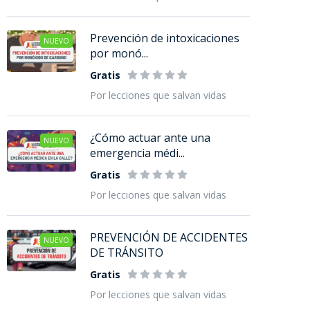
Prevención de intoxicaciones
NUEVO
por monó...
Gratis
Por lecciones que salvan vidas
¿Cómo actuar ante una
NUEVO
emergencia médi...
Gratis
Por lecciones que salvan vidas
PREVENCIÓN DE ACCIDENTES
NUEVO
DE TRÁNSITO
Gratis
Por lecciones que salvan vidas