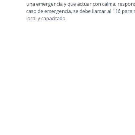
una emergencia y que actuar con calma, responsa
caso de emergencia, se debe llamar al 116 para r
local y capacitado.