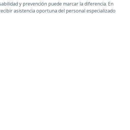
bilidad y prevención puede marcar la diferencia. En
ecibir asistencia oportuna del personal especializado