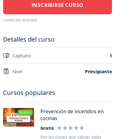
INSCRIBIRSE CURSO
Certificate included
Detalles del curso
Capítulos
1
Nivel
Principiante
Cursos populares
Prevención de incendios en
NUEVO
cocinas
Gratis
Por lecciones que salvan vidas