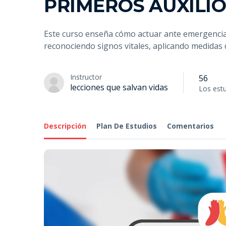
PRIMEROS AUXILIO
Este curso enseña cómo actuar ante emergencia
reconociendo signos vitales, aplicando medidas
Instructor
56
lecciones que salvan vidas
Los est
Descripción
Plan De Estudios
Comentarios