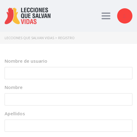
Toggle nav
LECCIONES QUE SALVAN VIDAS
>
REGISTRO
Nombre de usuario
Nombre
Apellidos