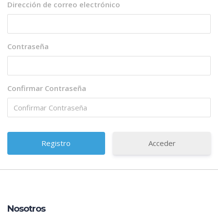
Dirección de correo electrónico
Contraseña
Confirmar Contraseña
Acceder
Nosotros