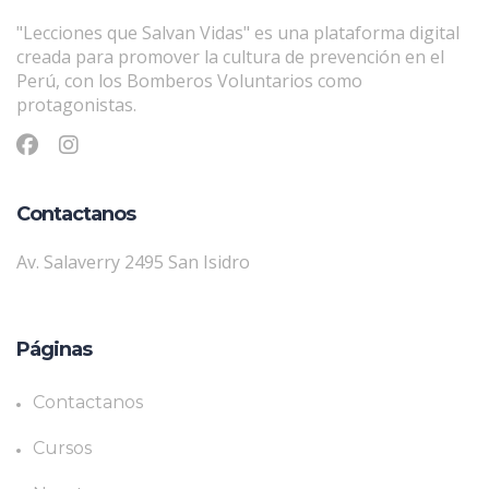
"Lecciones que Salvan Vidas" es una plataforma digital
creada para promover la cultura de prevención en el
Perú, con los Bomberos Voluntarios como
protagonistas.
Contactanos
Av. Salaverry 2495 San Isidro
Páginas
Contactanos
Cursos