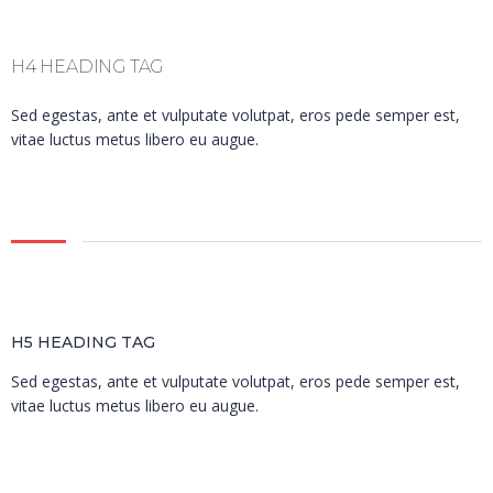
H4 HEADING TAG
Sed egestas, ante et vulputate volutpat, eros pede semper est,
vitae luctus metus libero eu augue.
H5 HEADING TAG
Sed egestas, ante et vulputate volutpat, eros pede semper est,
vitae luctus metus libero eu augue.