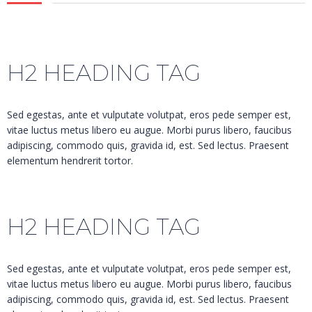
H2 HEADING TAG
Sed egestas, ante et vulputate volutpat, eros pede semper est,
vitae luctus metus libero eu augue. Morbi purus libero, faucibus
adipiscing, commodo quis, gravida id, est. Sed lectus. Praesent
elementum hendrerit tortor.
H2 HEADING TAG
Sed egestas, ante et vulputate volutpat, eros pede semper est,
vitae luctus metus libero eu augue. Morbi purus libero, faucibus
adipiscing, commodo quis, gravida id, est. Sed lectus. Praesent