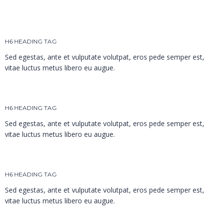
H6 HEADING TAG
Sed egestas, ante et vulputate volutpat, eros pede semper est,
vitae luctus metus libero eu augue.
H6 HEADING TAG
Sed egestas, ante et vulputate volutpat, eros pede semper est,
vitae luctus metus libero eu augue.
H6 HEADING TAG
Sed egestas, ante et vulputate volutpat, eros pede semper est,
vitae luctus metus libero eu augue.