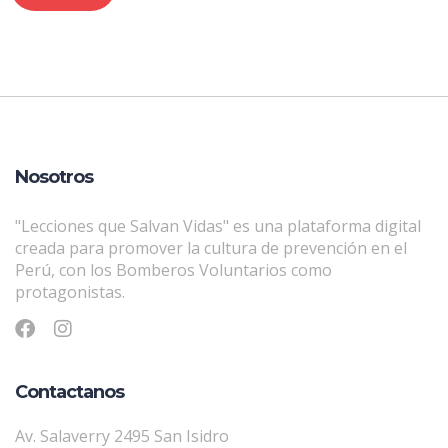
Nosotros
"Lecciones que Salvan Vidas" es una plataforma digital
creada para promover la cultura de prevención en el
Perú, con los Bomberos Voluntarios como
protagonistas.
Contactanos
Av. Salaverry 2495 San Isidro