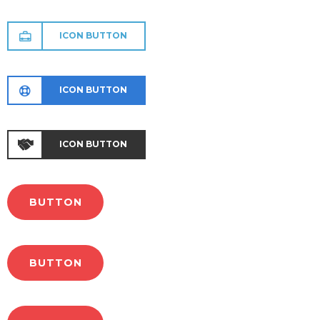
ICON BUTTON
ICON BUTTON
ICON BUTTON
BUTTON
BUTTON