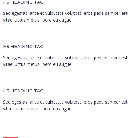
H5 HEADING TAG
Sed egestas, ante et vulputate volutpat, eros pede semper est,
vitae luctus metus libero eu augue.
H5 HEADING TAG
Sed egestas, ante et vulputate volutpat, eros pede semper est,
vitae luctus metus libero eu augue.
H5 HEADING TAG
Sed egestas, ante et vulputate volutpat, eros pede semper est,
vitae luctus metus libero eu augue.