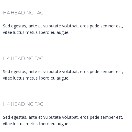
H4 HEADING TAG
Sed egestas, ante et vulputate volutpat, eros pede semper est,
vitae luctus metus libero eu augue.
H4 HEADING TAG
Sed egestas, ante et vulputate volutpat, eros pede semper est,
vitae luctus metus libero eu augue.
H4 HEADING TAG
Sed egestas, ante et vulputate volutpat, eros pede semper est,
vitae luctus metus libero eu augue.