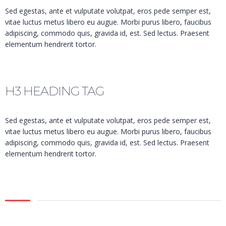
Sed egestas, ante et vulputate volutpat, eros pede semper est,
vitae luctus metus libero eu augue. Morbi purus libero, faucibus
adipiscing, commodo quis, gravida id, est. Sed lectus. Praesent
elementum hendrerit tortor.
H3 HEADING TAG
Sed egestas, ante et vulputate volutpat, eros pede semper est,
vitae luctus metus libero eu augue. Morbi purus libero, faucibus
adipiscing, commodo quis, gravida id, est. Sed lectus. Praesent
elementum hendrerit tortor.