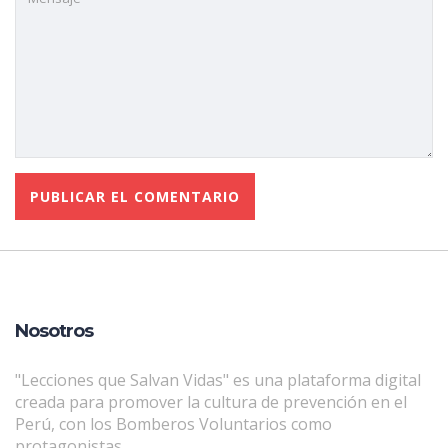
Nosotros
"Lecciones que Salvan Vidas" es una plataforma digital
creada para promover la cultura de prevención en el
Perú, con los Bomberos Voluntarios como
protagonistas.