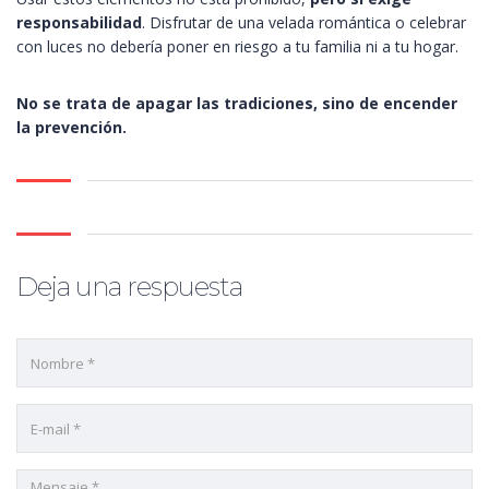
responsabilidad
. Disfrutar de una velada romántica o celebrar
con luces no debería poner en riesgo a tu familia ni a tu hogar.
No se trata de apagar las tradiciones, sino de encender
la prevención.
Deja una respuesta