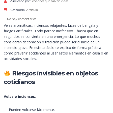
Publicado por:
lecciones que salvan vidas
Categoría:
Artículo
No hay comentarios
Velas aromáticas, inciensos relajantes, luces de bengala y
fuegos artificiales. Todo parece inofensivo… hasta que en
segundos se convierte en una emergencia. Lo que muchos
consideran decoración o tradición puede ser el inicio de un
incendio grave. En este artículo te explico de forma práctica
cómo prevenir accidentes al usar estos elementos en casa o en
actividades sociales.
Riesgos invisibles en objetos
cotidianos
Velas e inciensos
:
Pueden volcarse fácilmente.