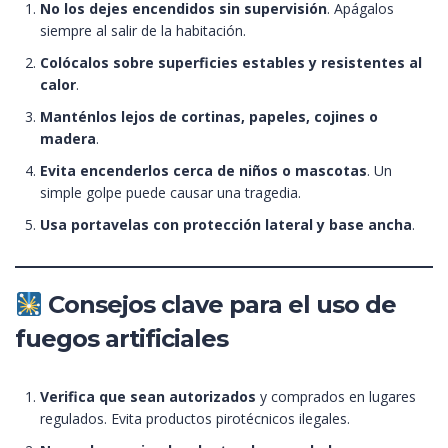
No los dejes encendidos sin supervisión
. Apágalos
siempre al salir de la habitación.
Colócalos sobre superficies estables y resistentes al
calor
.
Manténlos lejos de cortinas, papeles, cojines o
madera
.
Evita encenderlos cerca de niños o mascotas
. Un
simple golpe puede causar una tragedia.
Usa portavelas con protección lateral y base ancha
.
Consejos clave para el uso de
fuegos artificiales
Verifica que sean autorizados
y comprados en lugares
regulados. Evita productos pirotécnicos ilegales.