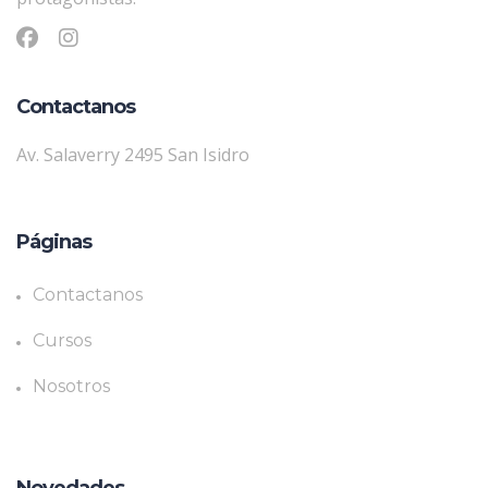
Contactanos
Av. Salaverry 2495 San Isidro
Páginas
Contactanos
Cursos
Nosotros