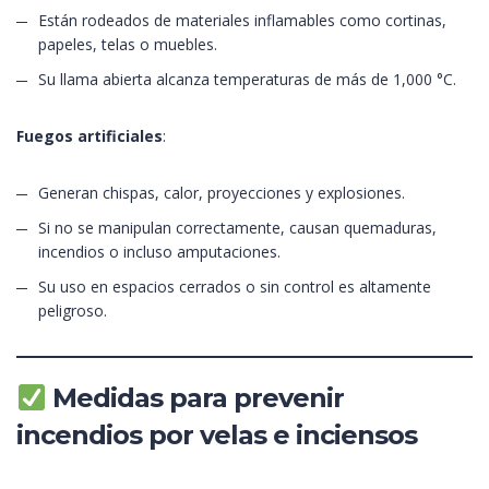
Están rodeados de materiales inflamables como cortinas,
papeles, telas o muebles.
Su llama abierta alcanza temperaturas de más de 1,000 °C.
Fuegos artificiales
:
Generan chispas, calor, proyecciones y explosiones.
Si no se manipulan correctamente, causan quemaduras,
incendios o incluso amputaciones.
Su uso en espacios cerrados o sin control es altamente
peligroso.
Medidas para prevenir
incendios por velas e inciensos