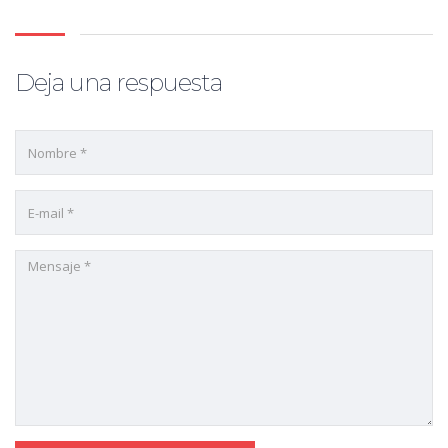
Deja una respuesta