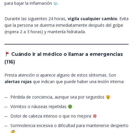
para bajar la inflamación
.
Durante las siguientes 24 horas,
vigila cualquier cambio
. Evita
que la persona se duerma inmediatamente después del golpe
(espera 2 a 3 horas) y mantenla hidratada.
Cuándo ir al médico o llamar a emergencias
(116)
Presta atención si aparece alguno de estos síntomas. Son
alertas rojas
que indican que puede haber una lesión interna:
Pérdida de conciencia, aunque sea por segundos
Vómitos o náuseas repetidas
Dolor de cabeza intenso o que no mejora
Somnolencia excesiva o dificultad para mantenerse despierto