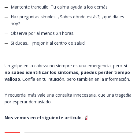
Mantente tranquilo. Tu calma ayuda a los demás.
Haz preguntas simples: ¿Sabes dónde estás?, ¿qué día es
hoy?
Observa por al menos 24 horas.
Si dudas… ¡mejor ir al centro de salud!
Un golpe en la cabeza no siempre es una emergencia, pero
si
no sabes identificar los síntomas, puedes perder tiempo
valioso
. Confía en tu intuición, pero también en la información.
Y recuerda: más vale una consulta innecesaria, que una tragedia
por esperar demasiado.
Nos vemos en el siguiente artículo.