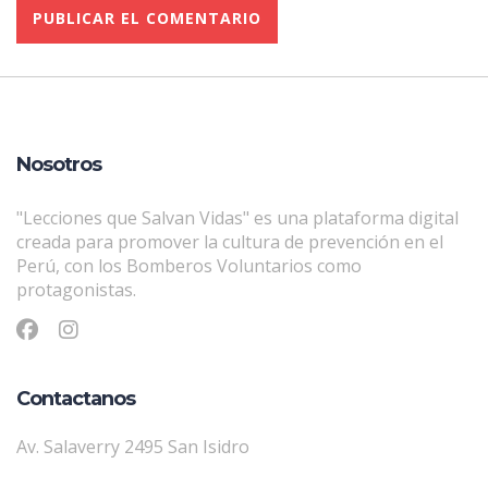
Nosotros
"Lecciones que Salvan Vidas" es una plataforma digital
creada para promover la cultura de prevención en el
Perú, con los Bomberos Voluntarios como
protagonistas.
Contactanos
Av. Salaverry 2495 San Isidro