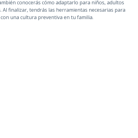
También conocerás cómo adaptarlo para niños, adultos
l finalizar, tendrás las herramientas necesarias para
 con una cultura preventiva en tu familia.