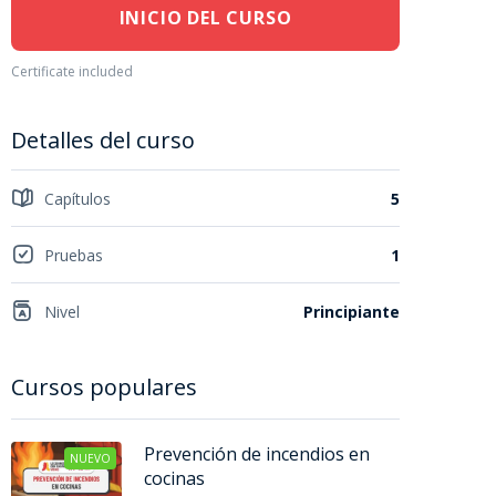
INICIO DEL CURSO
Certificate included
Detalles del curso
Capítulos
5
Pruebas
1
Nivel
Principiante
Cursos populares
Prevención de incendios en
NUEVO
cocinas