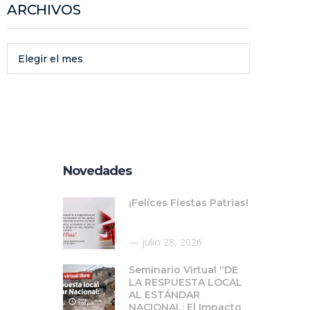
ARCHIVOS
Elegir el mes
Novedades
¡Felíces Fiestas Patrias!
julio 28, 2026
Seminario Virtual “DE
LA RESPUESTA LOCAL
AL ESTÁNDAR
NACIONAL: El Impacto