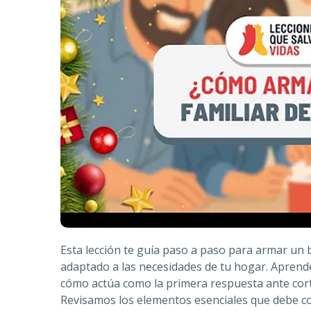
Esta lección te guía paso a paso para armar un 
adaptado a las necesidades de tu hogar. Aprend
cómo actúa como la primera respuesta ante cor
Revisamos los elementos esenciales que debe c