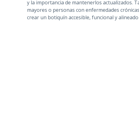
y la importancia de mantenerlos actualizados. 
mayores o personas con enfermedades crónicas. A
crear un botiquín accesible, funcional y alineado