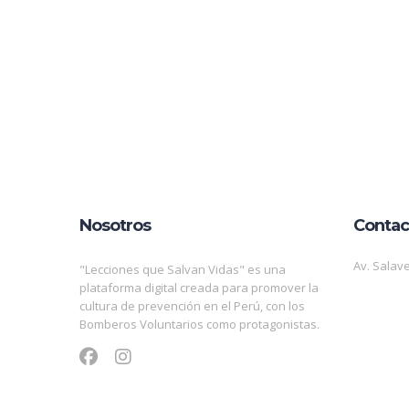
Nosotros
Contac
Av. Salave
"Lecciones que Salvan Vidas" es una
plataforma digital creada para promover la
cultura de prevención en el Perú, con los
Bomberos Voluntarios como protagonistas.