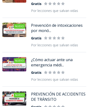
Gratis
Por lecciones que salvan vidas
Prevención de intoxicaciones
NUEVO
por monó...
Gratis
Por lecciones que salvan vidas
¿Cómo actuar ante una
NUEVO
emergencia médi...
Gratis
Por lecciones que salvan vidas
PREVENCIÓN DE ACCIDENTES
NUEVO
DE TRÁNSITO
Gratis