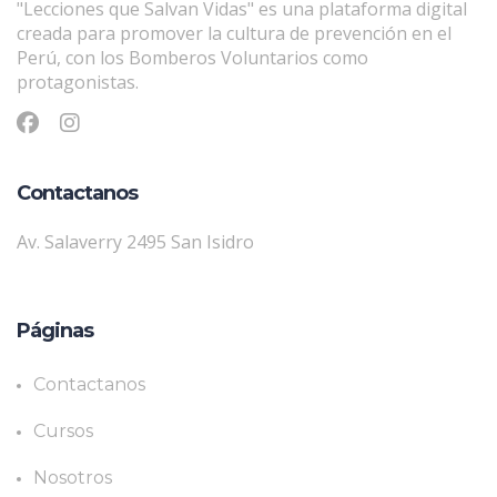
"Lecciones que Salvan Vidas" es una plataforma digital
creada para promover la cultura de prevención en el
Perú, con los Bomberos Voluntarios como
protagonistas.
Contactanos
Av. Salaverry 2495 San Isidro
Páginas
Contactanos
Cursos
Nosotros