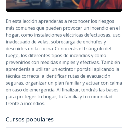
En esta lección aprenderás a reconocer los riesgos
más comunes que pueden provocar un incendio en el
hogar, como instalaciones eléctricas defectuosas, uso
inadecuado de velas, sobrecarga de enchufes y
descuidos en la cocina. Conocerás el triángulo del
fuego, los diferentes tipos de incendios y cómo
prevenirlos con medidas simples y efectivas. También
aprenderás a utilizar un extintor portátil aplicando la
técnica correcta, a identificar rutas de evacuación
seguras, organizar un plan familiar y actuar con calma
en caso de emergencia. Al finalizar, tendrás las bases
para proteger tu hogar, tu familia y tu comunidad
frente a incendios.
Cursos populares