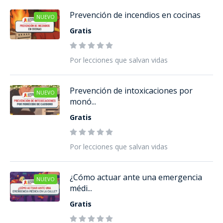
Prevención de incendios en cocinas
NUEVO
Gratis
Por lecciones que salvan vidas
Prevención de intoxicaciones por
NUEVO
monó...
Gratis
Por lecciones que salvan vidas
¿Cómo actuar ante una emergencia
NUEVO
médi...
Gratis