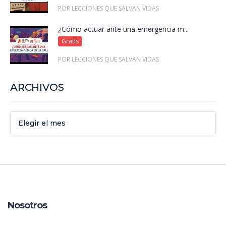
POR LECCIONES QUE SALVAN VIDAS
¿Cómo actuar ante una emergencia m...
Gratis
POR LECCIONES QUE SALVAN VIDAS
ARCHIVOS
Elegir el mes
Nosotros