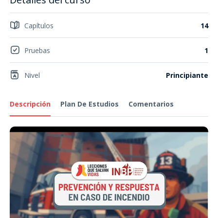
Capítulos
14
Pruebas
1
Nivel
Principiante
Descripción
Plan De Estudios
Comentarios