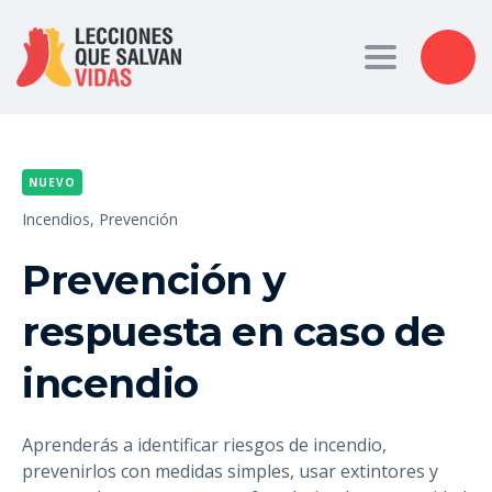
Toggle nav
NUEVO
Incendios,
Prevención
Prevención y
respuesta en caso de
incendio
Aprenderás a identificar riesgos de incendio,
prevenirlos con medidas simples, usar extintores y