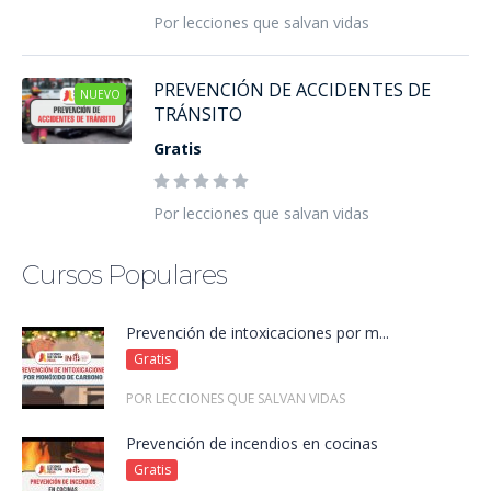
Por lecciones que salvan vidas
PREVENCIÓN DE ACCIDENTES DE
NUEVO
TRÁNSITO
Gratis
Por lecciones que salvan vidas
Cursos Populares
Prevención de intoxicaciones por m...
Gratis
POR LECCIONES QUE SALVAN VIDAS
Prevención de incendios en cocinas
Gratis