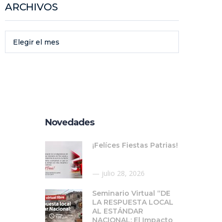
ARCHIVOS
Elegir el mes
Novedades
¡Felíces Fiestas Patrias!
julio 28, 2026
Seminario Virtual “DE
LA RESPUESTA LOCAL
AL ESTÁNDAR
NACIONAL: El Impacto