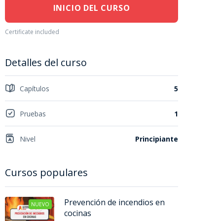
INICIO DEL CURSO
Certificate included
Detalles del curso
Capítulos
5
Pruebas
1
Nivel
Principiante
Cursos populares
Prevención de incendios en
NUEVO
cocinas