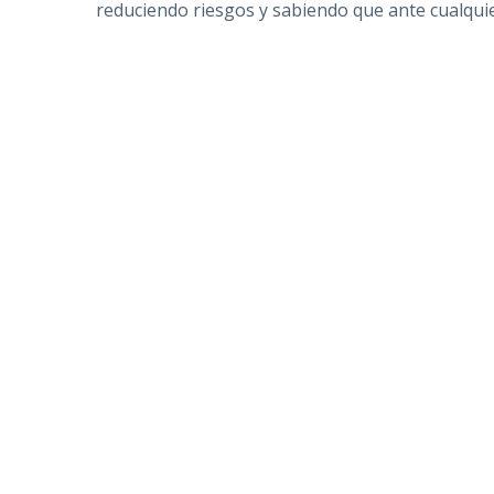
reduciendo riesgos y sabiendo que ante cualqui