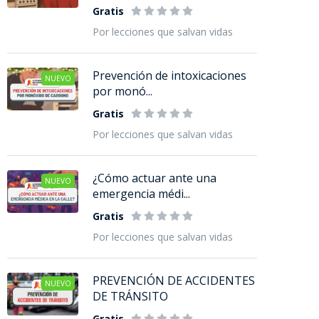
Gratis
Por lecciones que salvan vidas
Prevención de intoxicaciones
NUEVO
por monó...
Gratis
Por lecciones que salvan vidas
¿Cómo actuar ante una
NUEVO
emergencia médi...
Gratis
Por lecciones que salvan vidas
PREVENCIÓN DE ACCIDENTES
NUEVO
DE TRÁNSITO
Gratis