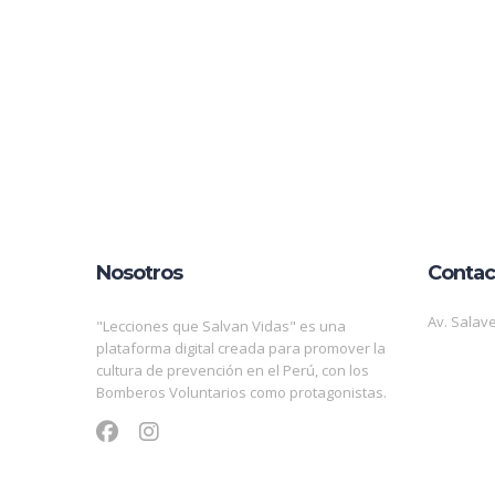
Nosotros
Contac
Av. Salave
"Lecciones que Salvan Vidas" es una
plataforma digital creada para promover la
cultura de prevención en el Perú, con los
Bomberos Voluntarios como protagonistas.