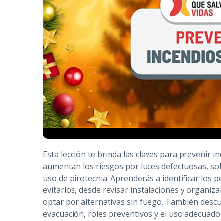
Esta lección te brinda las claves para prevenir 
aumentan los riesgos por luces defectuosas, sobr
uso de pirotecnia. Aprenderás a identificar los 
evitarlos, desde revisar instalaciones y organiz
optar por alternativas sin fuego. También descu
evacuación, roles preventivos y el uso adecuado d