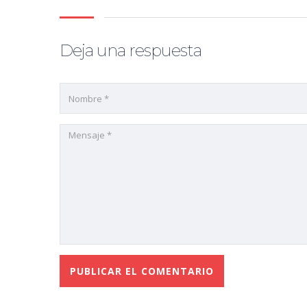
Deja una respuesta