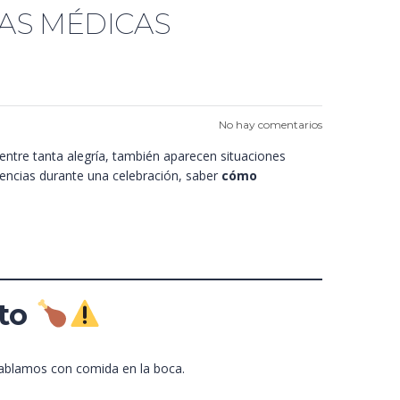
AS MÉDICAS
No hay comentarios
ntre tanta alegría, también aparecen situaciones
encias durante una celebración, saber
cómo
nto
ablamos con comida en la boca.