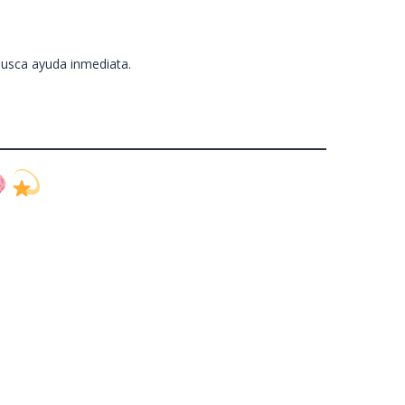
busca ayuda inmediata.