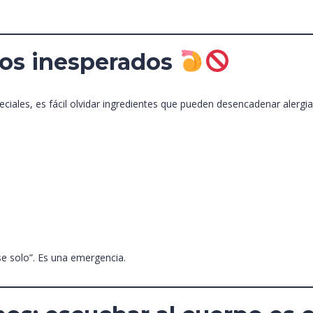
ados inesperados
eciales, es fácil olvidar ingredientes que pueden desencadenar alergia
se solo”. Es una emergencia.