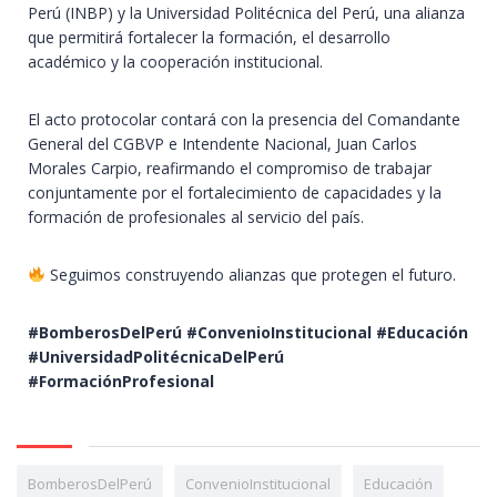
Perú (INBP) y la Universidad Politécnica del Perú, una alianza
que permitirá fortalecer la formación, el desarrollo
académico y la cooperación institucional.
El acto protocolar contará con la presencia del Comandante
General del CGBVP e Intendente Nacional, Juan Carlos
Morales Carpio, reafirmando el compromiso de trabajar
conjuntamente por el fortalecimiento de capacidades y la
formación de profesionales al servicio del país.
Seguimos construyendo alianzas que protegen el futuro.
#BomberosDelPerú #ConvenioInstitucional #Educación
#UniversidadPolitécnicaDelPerú
#FormaciónProfesional
BomberosDelPerú
ConvenioInstitucional
Educación