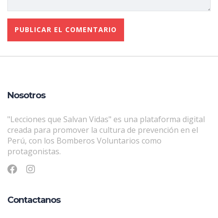
Nosotros
"Lecciones que Salvan Vidas" es una plataforma digital
creada para promover la cultura de prevención en el
Perú, con los Bomberos Voluntarios como
protagonistas.
Contactanos