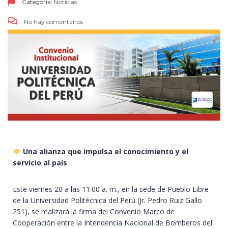
Categoría:
Noticias
No hay comentarios
Una alianza que impulsa el conocimiento y el
servicio al país
Este viernes 20 a las 11:00 a. m., en la sede de Pueblo Libre
de la Universidad Politécnica del Perú (Jr. Pedro Ruiz Gallo
251), se realizará la firma del Convenio Marco de
Cooperación entre la Intendencia Nacional de Bomberos del