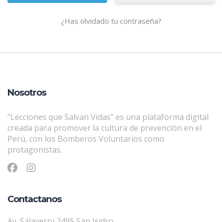
¿Has olvidado tu contraseña?
Nosotros
"Lecciones que Salvan Vidas" es una plataforma digital
creada para promover la cultura de prevención en el
Perú, con los Bomberos Voluntarios como
protagonistas.
Contactanos
Av. Salaverry 2495 San Isidro