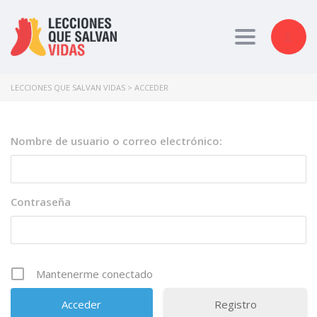
Toggle nav
LECCIONES QUE SALVAN VIDAS
>
ACCEDER
Nombre de usuario o correo electrónico:
Contraseña
Mantenerme conectado
Registro