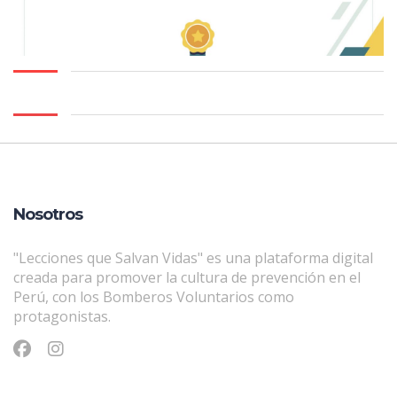
Nosotros
"Lecciones que Salvan Vidas" es una plataforma digital
creada para promover la cultura de prevención en el
Perú, con los Bomberos Voluntarios como
protagonistas.