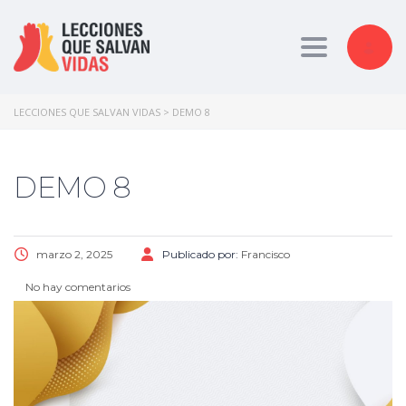
Toggle nav
LECCIONES QUE SALVAN VIDAS
>
DEMO 8
DEMO 8
marzo 2, 2025
Publicado por:
Francisco
No hay comentarios