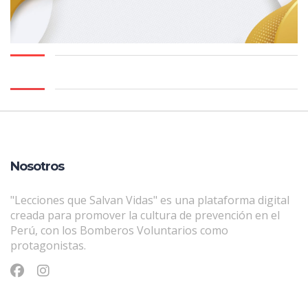
Nosotros
"Lecciones que Salvan Vidas" es una plataforma digital
creada para promover la cultura de prevención en el
Perú, con los Bomberos Voluntarios como
protagonistas.