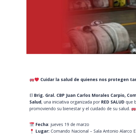
Cuidar la salud de quienes nos protegen t
El
Brig. Gral. CBP Juan Carlos Morales Carpio, C
Salud
, una iniciativa organizada por
RED SALUD
que b
promoviendo su bienestar y el cuidado de su salud.
Fecha
: jueves 19 de marzo
Lugar:
Comando Nacional – Sala Antonio Alarco E