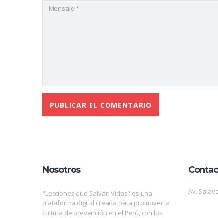
Nosotros
Contac
Av. Salave
"Lecciones que Salvan Vidas" es una
plataforma digital creada para promover la
cultura de prevención en el Perú, con los