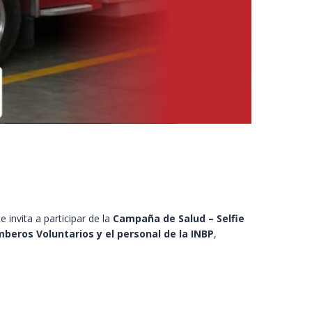
e invita a participar de la
Campaña de Salud – Selfie
omberos Voluntarios y el personal de la INBP
,