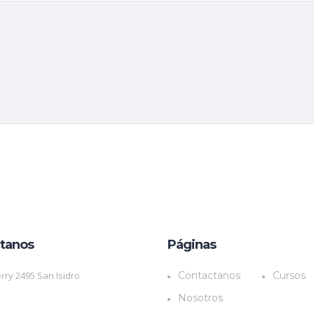
tanos
Páginas
rry 2495 San Isidro
Contactanos
Cursos
Nosotros