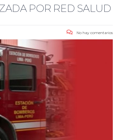
NIZADA POR RED SALUD
No hay comentarios