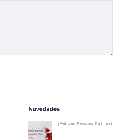
Novedades
¡Felíces Fiestas Patrias!