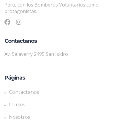
Perú, con los Bomberos Voluntarios como
protagonistas.
Contactanos
Av. Salaverry 2495 San Isidro
Páginas
Contactanos
Cursos
Nosotros