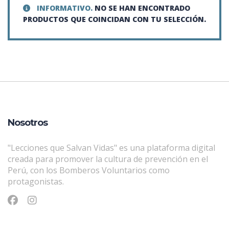
INFORMATIVO.
NO SE HAN ENCONTRADO
PRODUCTOS QUE COINCIDAN CON TU SELECCIÓN.
Nosotros
"Lecciones que Salvan Vidas" es una plataforma digital
creada para promover la cultura de prevención en el
Perú, con los Bomberos Voluntarios como
protagonistas.