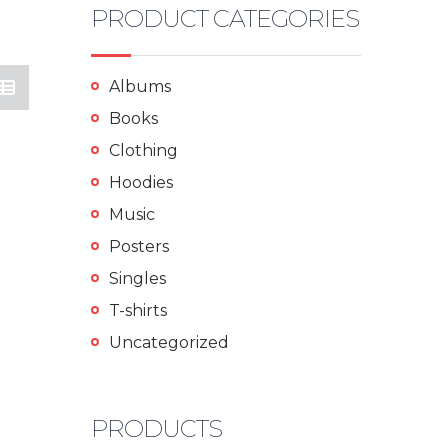
PRODUCT CATEGORIES
Albums
Books
Clothing
Hoodies
Music
Posters
Singles
T-shirts
Uncategorized
PRODUCTS