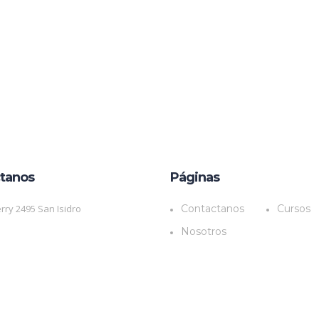
tanos
Páginas
rry 2495 San Isidro
Contactanos
Cursos
Nosotros