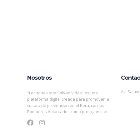
Nosotros
Contac
Av. Salave
"Lecciones que Salvan Vidas" es una
plataforma digital creada para promover la
cultura de prevención en el Perú, con los
Bomberos Voluntarios como protagonistas.