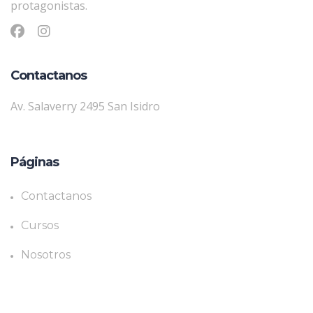
protagonistas.
Contactanos
Av. Salaverry 2495 San Isidro
Páginas
Contactanos
Cursos
Nosotros