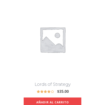
Lords of Strategy
$
35.00
AÑADIR AL CARRITO