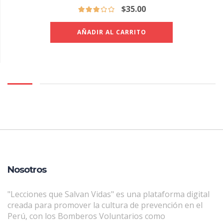
$
35.00
AÑADIR AL CARRITO
Nosotros
"Lecciones que Salvan Vidas" es una plataforma digital
creada para promover la cultura de prevención en el
Perú, con los Bomberos Voluntarios como