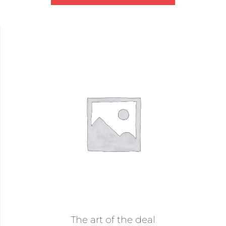
The art of the deal