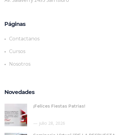
Páginas
Contactanos
Cursos
Nosotros
Novedades
¡Felíces Fiestas Patrias!
julio 28, 2026