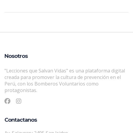
Nosotros
"Lecciones que Salvan Vidas" es una plataforma digital
creada para promover la cultura de prevención en el
Perú, con los Bomberos Voluntarios como
protagonistas.
Contactanos
Av. Salaverry 2495 San Isidro