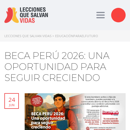
Toggle nav
LECCIONES QUE SALVAN VIDAS
>
EDUCACIÓNPARAELFUTURO
BECA PERÚ 2026: UNA
OPORTUNIDAD PARA
SEGUIR CRECIENDO
24
JUN