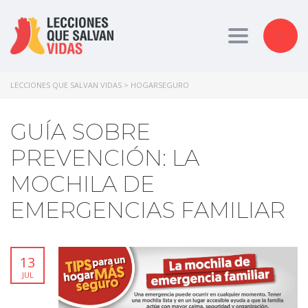
Toggle nav
LECCIONES QUE SALVAN VIDAS
>
HOGARSEGURO
GUÍA SOBRE
PREVENCIÓN: LA
MOCHILA DE
EMERGENCIAS FAMILIAR
13
JUL