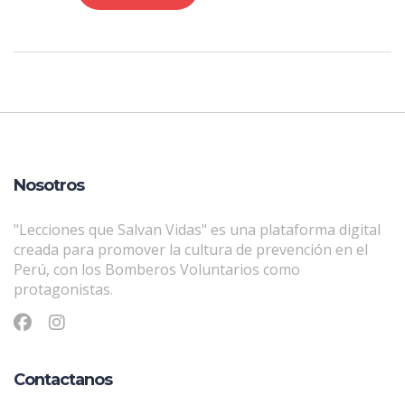
Nosotros
"Lecciones que Salvan Vidas" es una plataforma digital
creada para promover la cultura de prevención en el
Perú, con los Bomberos Voluntarios como
protagonistas.
Contactanos