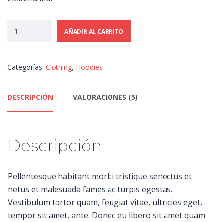
AÑADIR AL CARRITO
Categorías:
Clothing
,
Hoodies
DESCRIPCIÓN
VALORACIONES (5)
Descripción
Pellentesque habitant morbi tristique senectus et
netus et malesuada fames ac turpis egestas.
Vestibulum tortor quam, feugiat vitae, ultricies eget,
tempor sit amet, ante. Donec eu libero sit amet quam