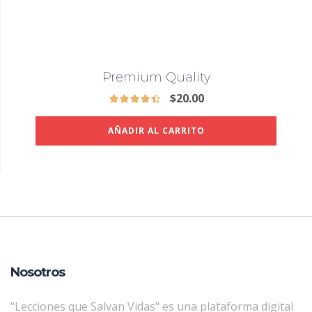
Premium Quality
$
20.00
AÑADIR AL CARRITO
Nosotros
"Lecciones que Salvan Vidas" es una plataforma digital