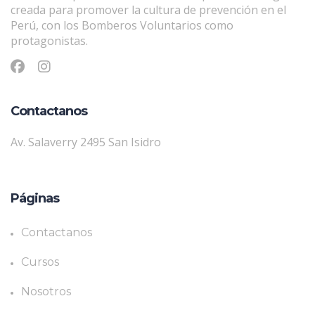
creada para promover la cultura de prevención en el
Perú, con los Bomberos Voluntarios como
protagonistas.
Contactanos
Av. Salaverry 2495 San Isidro
Páginas
Contactanos
Cursos
Nosotros