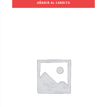
AÑADIR AL CARRITO