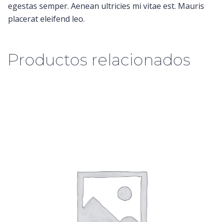
egestas semper. Aenean ultricies mi vitae est. Mauris
placerat eleifend leo.
Productos relacionados