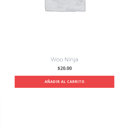
Woo Ninja
$
20.00
AÑADIR AL CARRITO