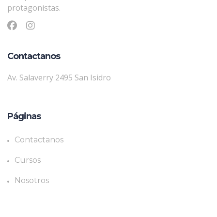
protagonistas.
Contactanos
Av. Salaverry 2495 San Isidro
Páginas
Contactanos
Cursos
Nosotros