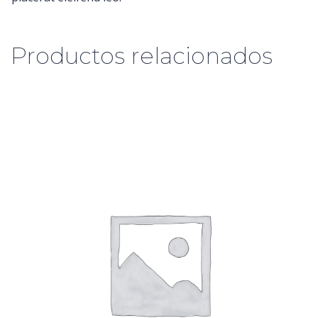
Productos relacionados