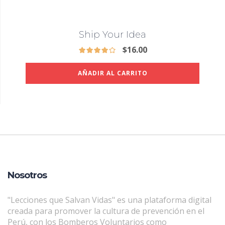
Ship Your Idea
$
16.00
AÑADIR AL CARRITO
Nosotros
"Lecciones que Salvan Vidas" es una plataforma digital
creada para promover la cultura de prevención en el
Perú, con los Bomberos Voluntarios como