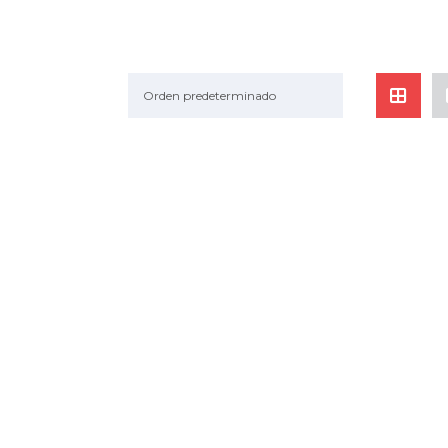
Orden predeterminado