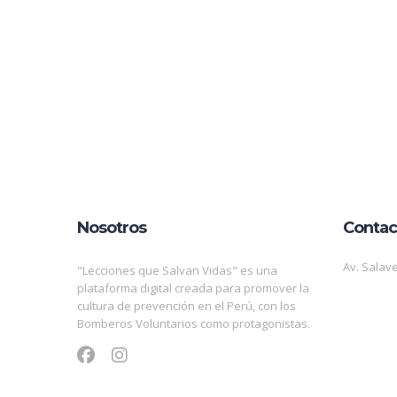
Nosotros
Contac
Av. Salave
"Lecciones que Salvan Vidas" es una
plataforma digital creada para promover la
cultura de prevención en el Perú, con los
Bomberos Voluntarios como protagonistas.