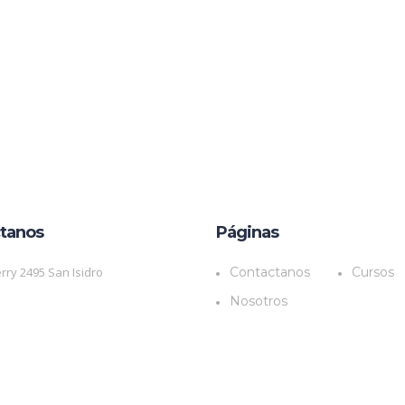
tanos
Páginas
rry 2495 San Isidro
Contactanos
Cursos
Nosotros