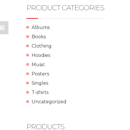
PRODUCT CATEGORIES
Albums
Books
Clothing
Hoodies
Music
Posters
Singles
T-shirts
Uncategorized
PRODUCTS