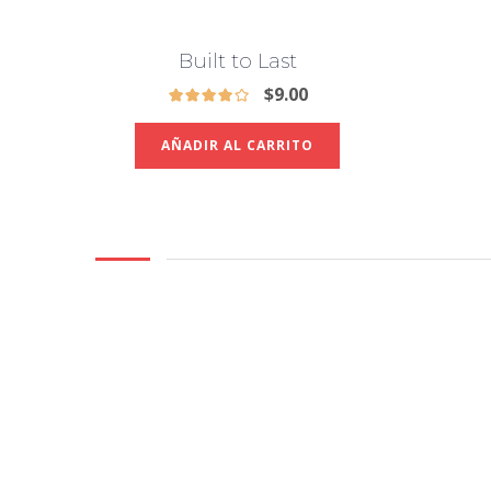
Built to Last
$
9.00
AÑADIR AL CARRITO