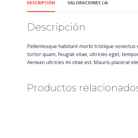
DESCRIPCIÓN
VALORACIONES (4)
Descripción
Pellentesque habitant morbi tristique senectus 
tortor quam, feugiat vitae, ultricies eget, temp
Aenean ultricies mi vitae est. Mauris placerat ele
Productos relacionado