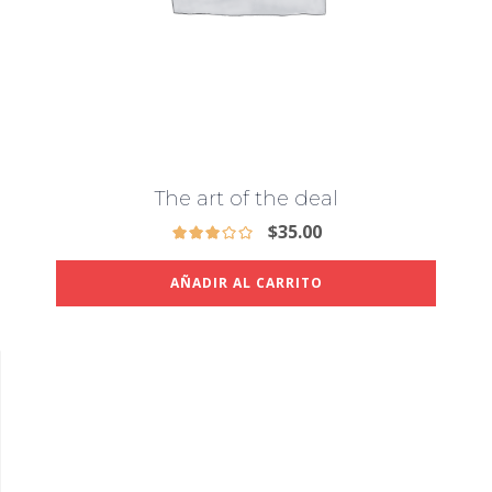
The art of the deal
$
35.00
AÑADIR AL CARRITO