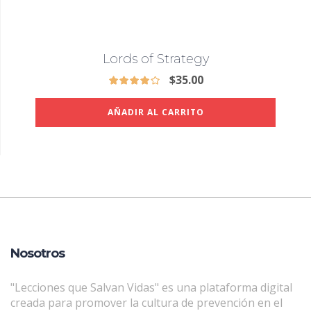
Lords of Strategy
$
35.00
AÑADIR AL CARRITO
Nosotros
"Lecciones que Salvan Vidas" es una plataforma digital
creada para promover la cultura de prevención en el