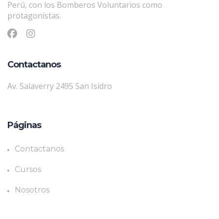
Perú, con los Bomberos Voluntarios como
protagonistas.
Contactanos
Av. Salaverry 2495 San Isidro
Páginas
Contactanos
Cursos
Nosotros