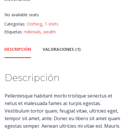
No available seats
Categorías:
Clothing
,
T-shirts
Etiquetas:
millenials
,
wealth
DESCRIPCIÓN
VALORACIONES (1)
Descripción
Pellentesque habitant morbi tristique senectus et
netus et malesuada fames ac turpis egestas.
Vestibulum tortor quam, feugiat vitae, ultricies eget,
tempor sit amet, ante. Donec eu libero sit amet quam
egestas semper. Aenean ultricies mi vitae est. Mauris