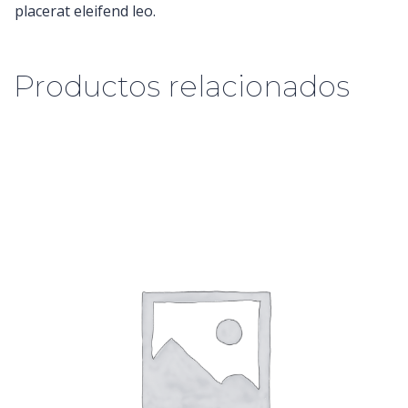
placerat eleifend leo.
Productos relacionados