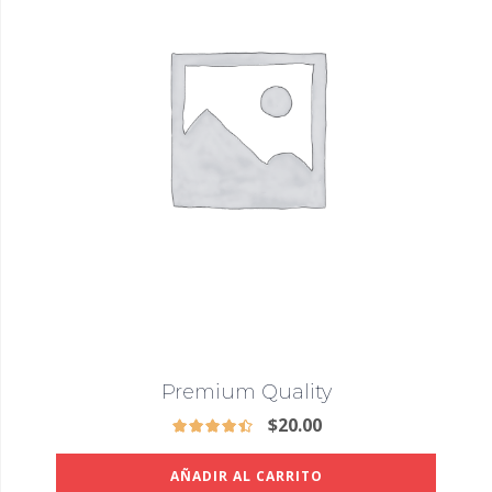
Premium Quality
$
20.00
AÑADIR AL CARRITO