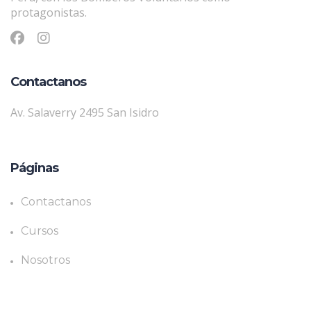
protagonistas.
Contactanos
Av. Salaverry 2495 San Isidro
Páginas
Contactanos
Cursos
Nosotros