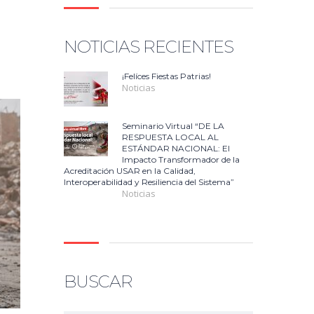
NOTICIAS RECIENTES
¡Felíces Fiestas Patrias!
Noticias
Seminario Virtual “DE LA
RESPUESTA LOCAL AL
ESTÁNDAR NACIONAL: El
Impacto Transformador de la
Acreditación USAR en la Calidad,
Interoperabilidad y Resiliencia del Sistema”
Noticias
BUSCAR