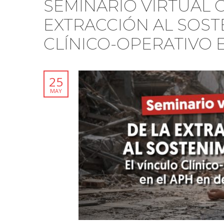
SEMINARIO VIRTUAL G
EXTRACCIÓN AL SOST
CLÍNICO-OPERATIVO 
25
MAY