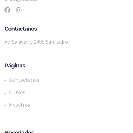
Contactanos
Av. Salaverry 2495 San Isidro
Páginas
Contactanos
Cursos
Nosotros
Novedades