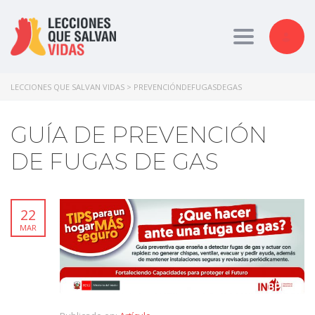
Toggle nav
LECCIONES QUE SALVAN VIDAS
>
PREVENCIÓNDEFUGASDEGAS
GUÍA DE PREVENCIÓN
DE FUGAS DE GAS
22
MAR