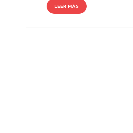
LEER MÁS