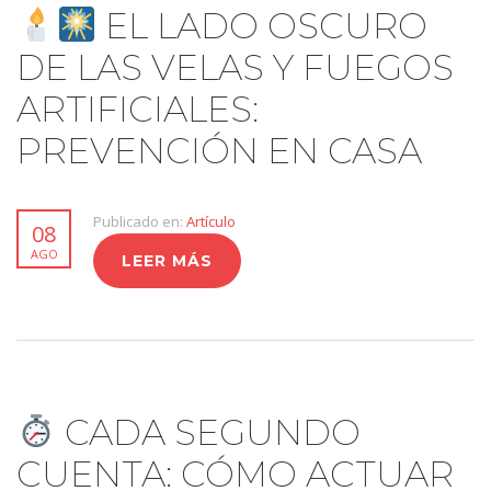
EL LADO OSCURO
DE LAS VELAS Y FUEGOS
ARTIFICIALES:
PREVENCIÓN EN CASA
Publicado en:
Artículo
08
AGO
LEER MÁS
CADA SEGUNDO
CUENTA: CÓMO ACTUAR