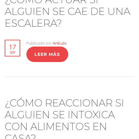
ALGUIEN SE CAE DE UNA
ESCALERA?
Publicado en:
Artículo
17
SEP
LEER MÁS
¿CÓMO REACCIONAR SI
ALGUIEN SE INTOXICA
CON ALIMENTOS EN
CASA?