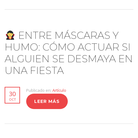
ENTRE MÁSCARAS Y
HUMO: CÓMO ACTUAR SI
ALGUIEN SE DESMAYA EN
UNA FIESTA
Publicado en:
Artículo
30
OCT
LEER MÁS