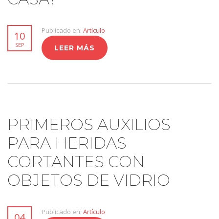
Publicado en:
Artículo
10
SEP
LEER MÁS
PRIMEROS AUXILIOS
PARA HERIDAS
CORTANTES CON
OBJETOS DE VIDRIO
Publicado en:
Artículo
04