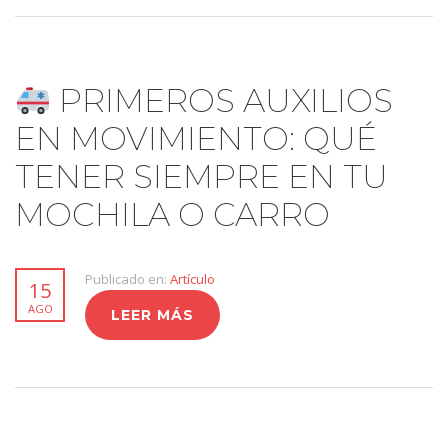
PRIMEROS AUXILIOS
EN MOVIMIENTO: QUÉ
TENER SIEMPRE EN TU
MOCHILA O CARRO
Publicado en:
Artículo
15
AGO
LEER MÁS