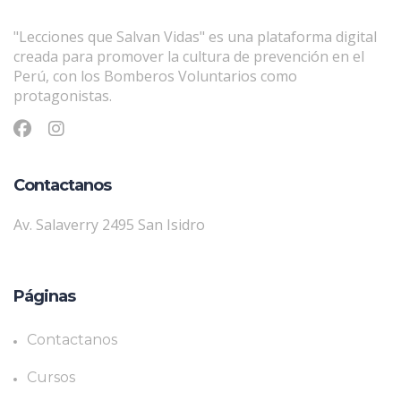
"Lecciones que Salvan Vidas" es una plataforma digital
creada para promover la cultura de prevención en el
Perú, con los Bomberos Voluntarios como
protagonistas.
Contactanos
Av. Salaverry 2495 San Isidro
Páginas
Contactanos
Cursos