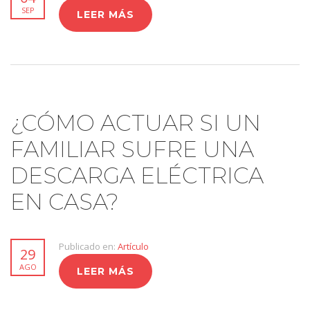
SEP
LEER MÁS
¿CÓMO ACTUAR SI UN
FAMILIAR SUFRE UNA
DESCARGA ELÉCTRICA
EN CASA?
Publicado en:
Artículo
29
AGO
LEER MÁS