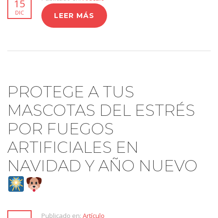
15
DIC
LEER MÁS
PROTEGE A TUS
MASCOTAS DEL ESTRÉS
POR FUEGOS
ARTIFICIALES EN
NAVIDAD Y AÑO NUEVO
Publicado en:
Artículo