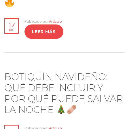
Publicado en:
Artículo
17
DIC
LEER MÁS
BOTIQUÍN NAVIDEÑO:
QUÉ DEBE INCLUIR Y
POR QUÉ PUEDE SALVAR
LA NOCHE
Publicado en:
Artículo