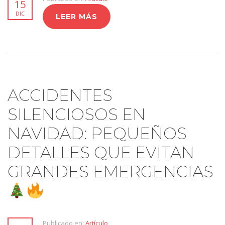
15
DIC
LEER MÁS
ACCIDENTES
SILENCIOSOS EN
NAVIDAD: PEQUEÑOS
DETALLES QUE EVITAN
GRANDES EMERGENCIAS
Publicado en:
Artículo