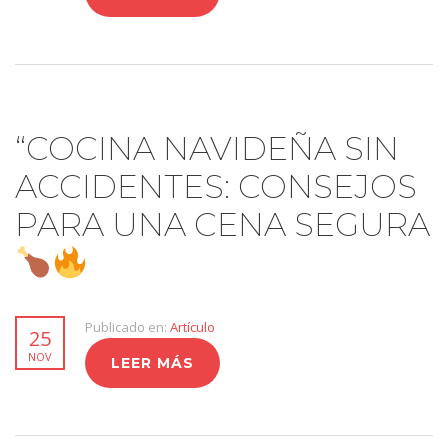
“COCINA NAVIDEÑA SIN
ACCIDENTES: CONSEJOS
PARA UNA CENA SEGURA
Publicado en:
Artículo
25
NOV
LEER MÁS