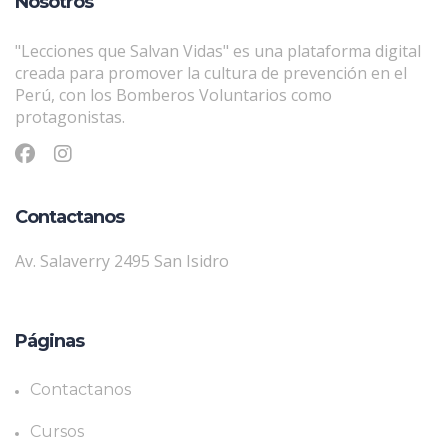
Nosotros
"Lecciones que Salvan Vidas" es una plataforma digital
creada para promover la cultura de prevención en el
Perú, con los Bomberos Voluntarios como
protagonistas.
Contactanos
Av. Salaverry 2495 San Isidro
Páginas
Contactanos
Cursos