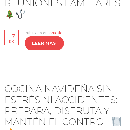
REUNIONES FAMILIARES
Publicado en:
Artículo
17
DIC
LEER MÁS
COCINA NAVIDEÑA SIN
ESTRÉS NI ACCIDENTES:
PREPARA, DISFRUTA Y
MANTÉN EL CONTROL