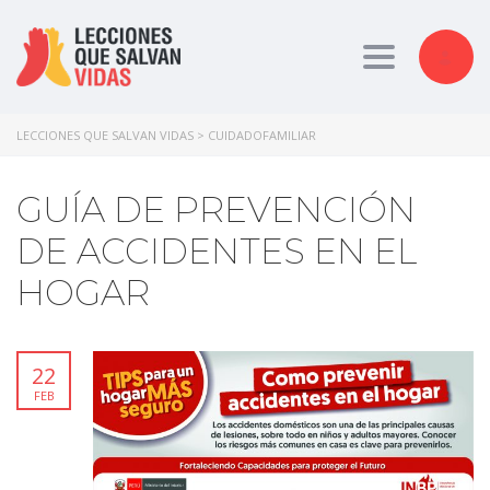
Toggle nav
LECCIONES QUE SALVAN VIDAS
>
CUIDADOFAMILIAR
GUÍA DE PREVENCIÓN
DE ACCIDENTES EN EL
HOGAR
22
FEB