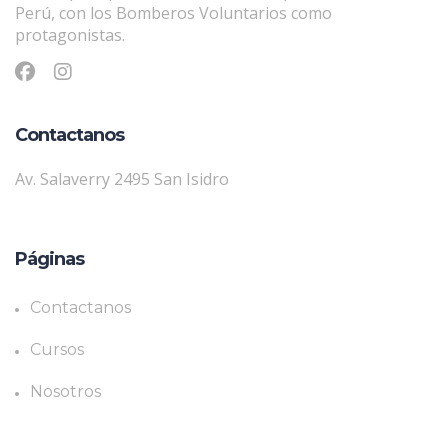
Perú, con los Bomberos Voluntarios como
protagonistas.
Contactanos
Av. Salaverry 2495 San Isidro
Páginas
Contactanos
Cursos
Nosotros