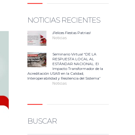
NOTICIAS RECIENTES
¡Felíces Fiestas Patrias!
Noticias
Seminario Virtual “DE LA
RESPUESTA LOCAL AL
ESTÁNDAR NACIONAL: El
Impacto Transformador de la
Acreditación USAR en la Calidad,
Interoperabilidad y Resiliencia del Sistema”
Noticias
BUSCAR