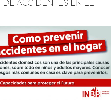
 DE ACCIDENTES EN EL