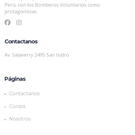
Perú, con los Bomberos Voluntarios como
protagonistas.
Contactanos
Av. Salaverry 2495 San Isidro
Páginas
Contactanos
Cursos
Nosotros